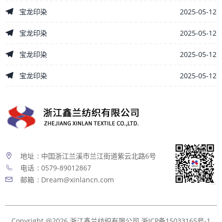
2025-05-12
宝龙印染
2025-05-12
宝龙印染
2025-05-12
宝龙印染
2025-05-12
宝龙印染
地址
: 中囯浙江兰溪市兰江街道紫云北路6号
电话
: 0579-89012867
邮箱
: Dream@xinlancn.com
Copyright @2026 浙江鑫兰纺织有限公司
浙ICP备15033165号-1