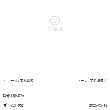
暂无数据
上一页:
宝龙印染
下一页:
宝龙印染
其他信息
/
其他
2025-05-12
宝龙印染