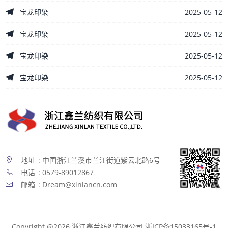
2025-05-12
宝龙印染
2025-05-12
宝龙印染
2025-05-12
宝龙印染
2025-05-12
宝龙印染
地址
: 中囯浙江兰溪市兰江街道紫云北路6号
电话
: 0579-89012867
邮箱
: Dream@xinlancn.com
Copyright @2026 浙江鑫兰纺织有限公司
浙ICP备15033165号-1