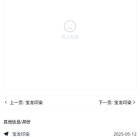
暂无数据
上一页:
宝龙印染
下一页:
宝龙印染
其他信息
/
其他
2025-05-12
宝龙印染