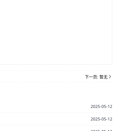
下一页:
暂无
2025-05-12
2025-05-12