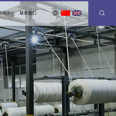
新闻中心
联系我们