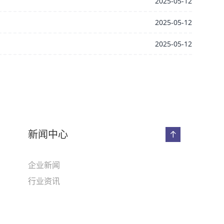
2025-05-12
2025-05-12
2025-05-12
新闻中心
企业新闻
行业资讯