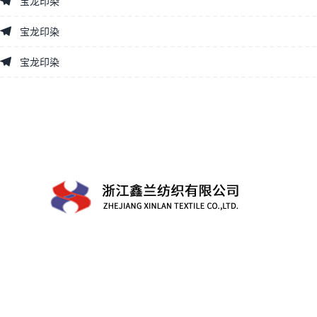
宝龙印染
宝龙印染
宝龙印染