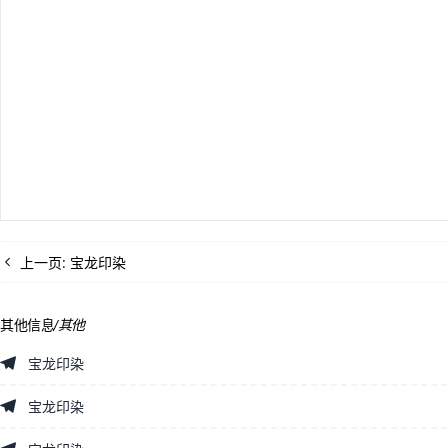
上一页:
宝龙印染
其他信息
/
其他
宝龙印染
宝龙印染