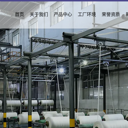
首页
关于我们
产品中心
工厂环境
荣誉资质