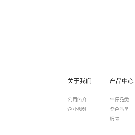
关于我们
产品中心
公司简介
牛仔品类
企业视频
染色品类
服装